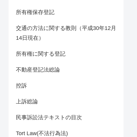
所有権保存登記
交通の方法に関する教則（平成30年12月
14日現在）
所有権に関する登記
不動産登記法総論
控訴
上訴総論
民事訴訟法テキストの目次
Tort Law(不法行為法)