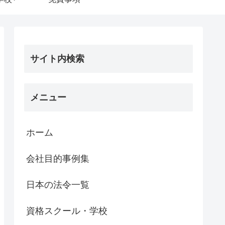
サイト内検索
メニュー
ホーム
会社目的事例集
日本の法令一覧
資格スクール・学校