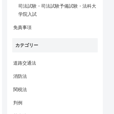
司法試験・司法試験予備試験・法科大
学院入試
免責事項
カテゴリー
道路交通法
消防法
関税法
判例