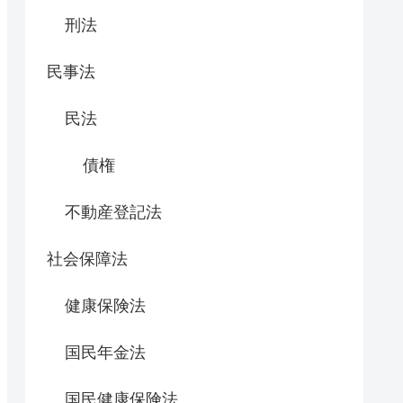
刑法
民事法
民法
債権
不動産登記法
社会保障法
健康保険法
国民年金法
国民健康保険法