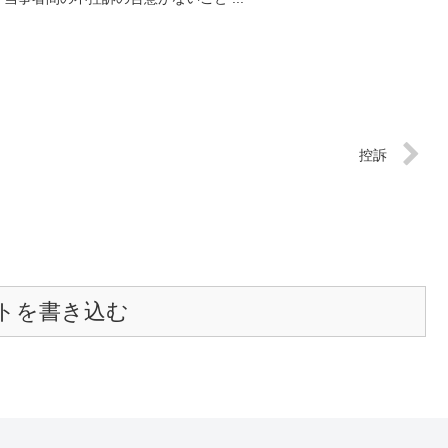
控訴
トを書き込む