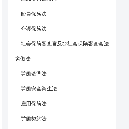
船員保険法
介護保険法
社会保険審査官及び社会保険審査会法
労働法
労働基準法
労働安全衛生法
雇用保険法
労働契約法